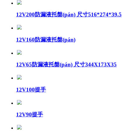
12V200防漏液托盤(pán) 尺寸516*274*39.5
12V160防漏液托盤(pán)
12V65防漏液托盤(pán) 尺寸344X173X35
12V100提手
12V90提手