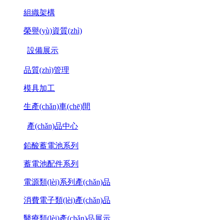
組織架構
榮譽(yù)資質(zhì)
設備展示
品質(zhì)管理
模具加工
生產(chǎn)車(chē)間
產(chǎn)品中心
鉛酸蓄電池系列
蓄電池配件系列
電源類(lèi)系列產(chǎn)品
消費電子類(lèi)產(chǎn)品
醫療類(lèi)產(chǎn)品展示