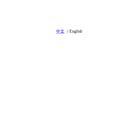
中文
English
/