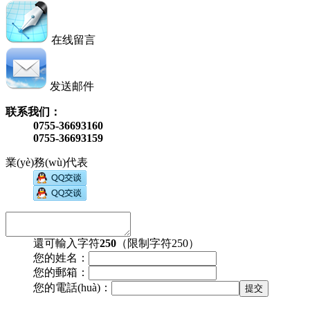
在线留言
发送邮件
联系我们：
0755-36693160
0755-36693159
業(yè)務(wù)代表
還可輸入字符
250
（限制字符250）
您的姓名：
您的郵箱：
您的電話(huà)：